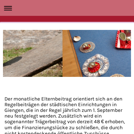
Der monatliche Elternbeitrag orientiert sich an den
Regelbeiträgen der städtischen Einrichtungen in
Giengen, die in der Regel jährlich zum 1. September
neu festgelegt werden. Zusätzlich wird ein
sogenannter Trägerbeitrag von derzeit 48 € erhoben,
um die Finanzierungslücke zu schließen, die durch
nicht kostendeckende öffentliche Zuschüsse