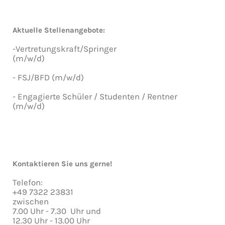
Aktuelle Stellenangebote:
-Vertretungskraft/Springer
(m/w/d)
- FSJ/BFD (m/w/d)
- Engagierte Schüler / Studenten / Rentner
(m/w/d)
Kontaktieren Sie uns gerne!
Telefon:
+49 7322 23831
zwischen
7.00 Uhr - 7.30 Uhr und
12.30 Uhr - 13.00 Uhr