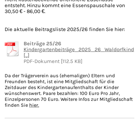
entsteht. Hinzu kommt eine Essenspauschale von
30,50 € - 86,00 €.
Die aktuelle Beitragsliste 2025/26 finden Sie hier:
Beiträge 25/26
Kindergartenbeiträge_2025_26_Waldorfkind
[...]
PDF-Dokument [112.5 KB]
Da der Trägerverein aus (ehemaligen) Eltern und
Freunden besteht, ist eine Mitgliedschaft für die
Zeitdauer des Kindergartenaufenthalts der Kinder
wünschenswert. Paare bezahlen: 100 Euro Pro Jahr,
Einzelpersonen 70 Euro. Weitere Infos zur Mitgliedschaft
finden Sie
hier.