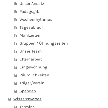
Unser Ansatz
Pädagogik
Wochenrhythmus
Tagesablauf
Mahlzeiten
Gruppen / Öffnungszeiten
Unser Team
Elternarbeit
Eingewöhnung
Räumlichkeiten
Träger/Verein
Spenden
Wissenswertes
Termine