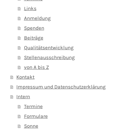
Links
Anmeldung
Spenden
Beiträge
Qualitätsentwicklung
Stellenausschreibung
von A bis Z
Kontakt
Impressum und Datenschutzerklärung
Intern
Termine
Formulare
Sonne