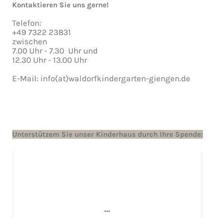
Kontaktieren Sie uns gerne!
Telefon:
+49 7322 23831
zwischen
7.00 Uhr - 7.30 Uhr und
12.30 Uhr - 13.00 Uhr
E-Mail: info(at)waldorfkindergarten-giengen.de
Unterstützem Sie unser Kinderhaus durch Ihre Spende: