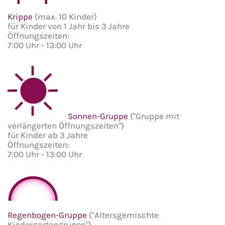
Krippe
(max. 10 Kinder)
für Kinder von 1 Jahr bis 3 Jahre
Öffnungszeiten:
7:00 Uhr - 13:00 Uhr
Sonnen-Gruppe
("Gruppe mit
verlängerten Öffnungszeiten")
für Kinder ab 3 Jahre
Öffnungszeiten:
7:00 Uhr - 13:00 Uhr
Regenbogen-Gruppe
("Altersgemischte
Kindergartengruppe")