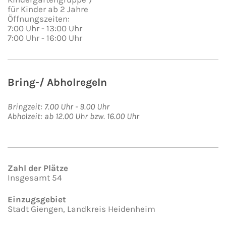
für Kinder ab 2 Jahre
Öffnungszeiten:
7:00 Uhr - 13:00 Uhr
7:00 Uhr - 16:00 Uhr
Bring-/ Abholregeln
Bringzeit: 7.00 Uhr - 9.00 Uhr
Abholzeit: ab 12.00 Uhr bzw. 16.00 Uhr
Zahl der Plätze
Insgesamt 54
Einzugsgebiet
Stadt Giengen, Landkreis Heidenheim