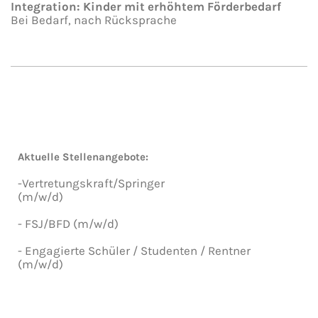
Integration: Kinder mit erhöhtem Förderbedarf
Bei Bedarf, nach Rücksprache
Aktuelle Stellenangebote:
-Vertretungskraft/Springer
(m/w/d)
- FSJ/BFD (m/w/d)
- Engagierte Schüler / Studenten / Rentner
(m/w/d)