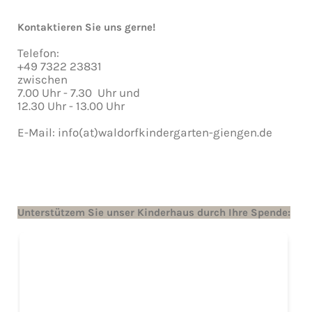
Kontaktieren Sie uns gerne!
Telefon:
+49 7322 23831
zwischen
7.00 Uhr - 7.30 Uhr und
12.30 Uhr - 13.00 Uhr
E-Mail: info(at)waldorfkindergarten-giengen.de
Unterstützem Sie unser Kinderhaus durch Ihre Spende: