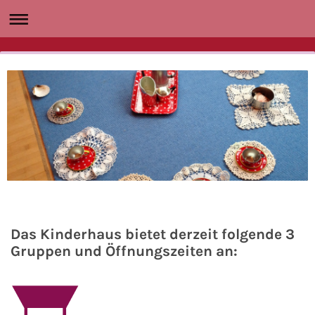
Das Kinderhaus bietet derzeit folgende 3
Gruppen und Öffnungszeiten an: